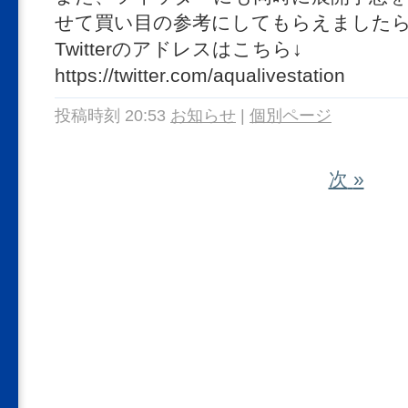
せて買い目の参考にしてもらえましたら
Twitterのアドレスはこちら↓
https://twitter.com/aqualivestation
投稿時刻 20:53
お知らせ
|
個別ページ
次
»