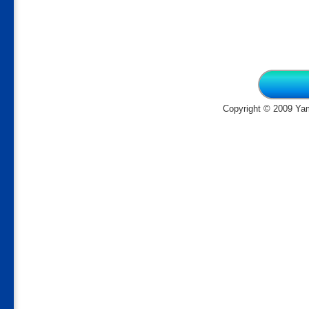
Copyright © 2009 Yam