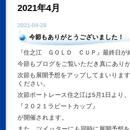
2021年4月
2021-04-29
今節もありがとうございました！
『住之江 ＧＯＬＤ ＣＵＰ』最終日が
今節もブログをご覧いただき真にあり
次節も展開予想をアップしてまいりま
ください。
次節ボートレース住之江は5月1日より、
『２０２１ラピートカップ』
が開催されます。
また、ツイッターにも同時に展開予想を