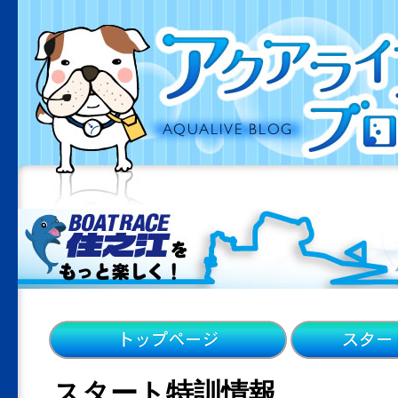
スタート特訓情報