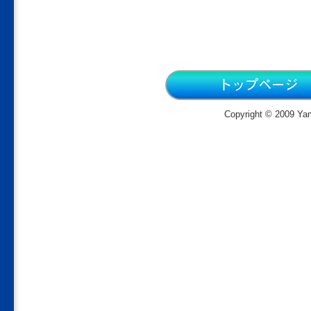
Copyright © 2009 Yam