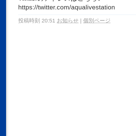
https://twitter.com/aqualivestation
投稿時刻 20:51
お知らせ
|
個別ページ