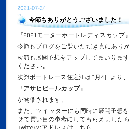
2021-07-24
今節もありがとうございました！
『2021モーターボートレディスカップ
今節もブログをご覧いただき真にあり
次節も展開予想をアップしてまいりま
ください。
次節ボートレース住之江は8月4日より、
『
アサヒビールカップ
』
が開催されます。
また、ツイッターにも同時に展開予想を
せて買い目の参考にしてもらえましたら
Twitterのアドレスはこちら↓