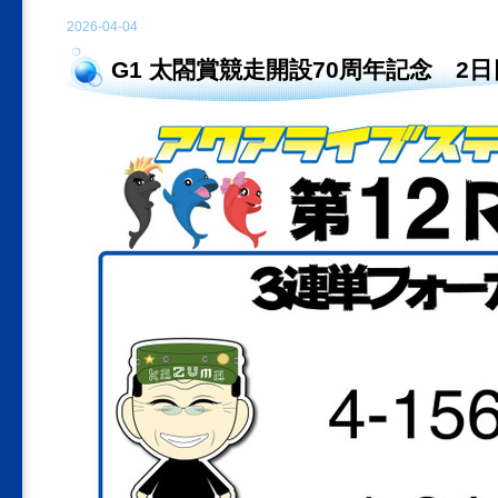
2026-04-04
G1 太閤賞競走開設70周年記念 2日