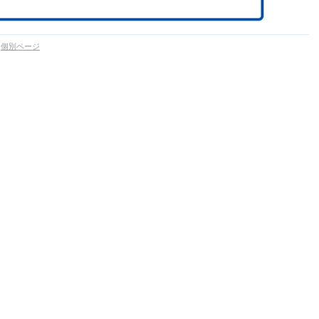
個別ページ