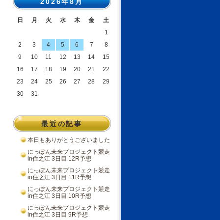
2026年8月
日
月
火
水
木
金
土
1
2
3
4
5
6
7
8
9
10
11
12
13
14
15
16
17
18
19
20
21
22
23
24
25
26
27
28
29
30
31
最近の記事
本日もありがとうございました
にっぽん未来プロジェクト競走
in住之江 3日目 12R予想
にっぽん未来プロジェクト競走
in住之江 3日目 11R予想
にっぽん未来プロジェクト競走
in住之江 3日目 10R予想
にっぽん未来プロジェクト競走
in住之江 3日目 9R予想