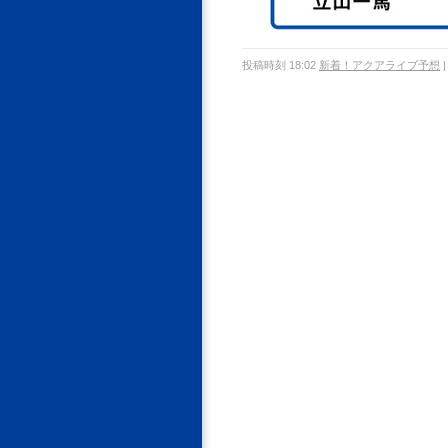
投稿時刻 18:02
新着！アクアライブ予想
|