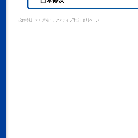
投稿時刻 18:50
新着！アクアライブ予想
|
個別ページ