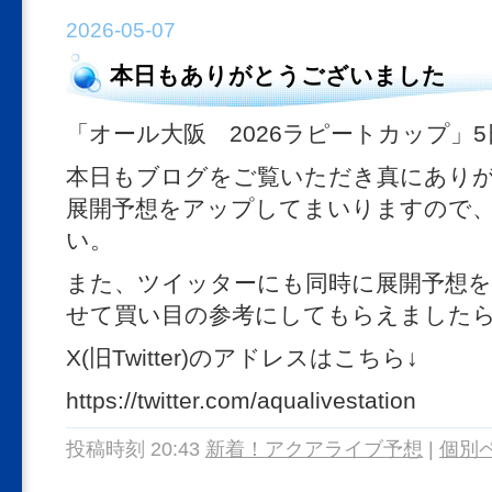
2026-05-07
本日もありがとうございました
「オール大阪 2026ラピートカップ」
本日もブログをご覧いただき真にあり
展開予想をアップしてまいりますので
い。
また、ツイッターにも同時に展開予想を
せて買い目の参考にしてもらえましたら
X(旧Twitter)のアドレスはこちら↓
https://twitter.com/aqualivestation
投稿時刻 20:43
新着！アクアライブ予想
|
個別